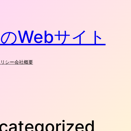
のWebサイト
ポリシー
会社概要
categorized