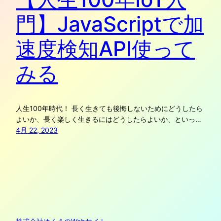
門】JavaScriptで加
速度検知API使って
みる
人生100年時代！ 長く生きても後悔しないためにどうしたら
よいか、長く楽しく生きるにはどうしたらよいか、といっ…
4月 22, 2023