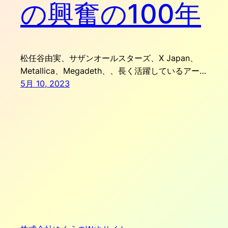
の興奮の100年
松任谷由実、サザンオールスターズ、X Japan、
Metallica、Megadeth、、長く活躍しているアー…
5月 10, 2023