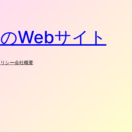
のWebサイト
ポリシー
会社概要