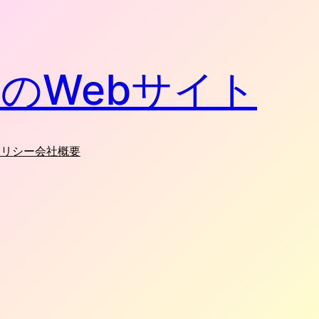
のWebサイト
ポリシー
会社概要